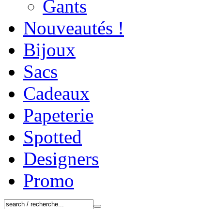
Gants
Nouveautés !
Bijoux
Sacs
Cadeaux
Papeterie
Spotted
Designers
Promo