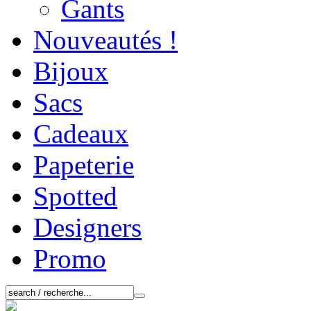
Gants
Nouveautés !
Bijoux
Sacs
Cadeaux
Papeterie
Spotted
Designers
Promo