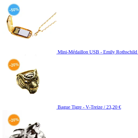
Mini-Médaillon USB - Emily Rothschild
Bague Tigre - V-Treize /
23,20
€