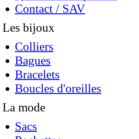
Contact / SAV
Les bijoux
Colliers
Bagues
Bracelets
Boucles d'oreilles
La mode
Sacs