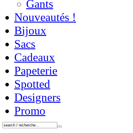
Gants
Nouveautés !
Bijoux
Sacs
Cadeaux
Papeterie
Spotted
Designers
Promo