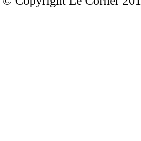
© Copyright Le Corner 20