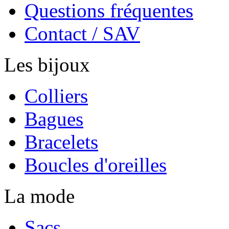
Questions fréquentes
Contact / SAV
Les bijoux
Colliers
Bagues
Bracelets
Boucles d'oreilles
La mode
Sacs