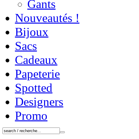
Gants
Nouveautés !
Bijoux
Sacs
Cadeaux
Papeterie
Spotted
Designers
Promo