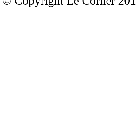
© Copyright Le Corner 20