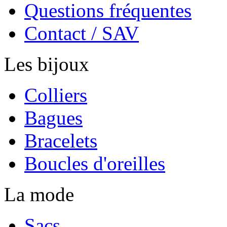
Questions fréquentes
Contact / SAV
Les bijoux
Colliers
Bagues
Bracelets
Boucles d'oreilles
La mode
Sacs