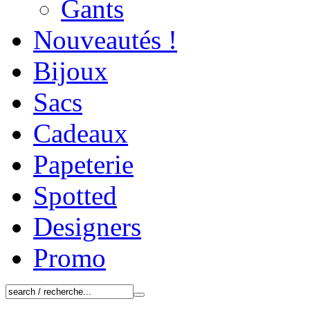
Gants
Nouveautés !
Bijoux
Sacs
Cadeaux
Papeterie
Spotted
Designers
Promo