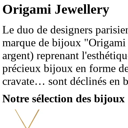
Origami Jewellery
Le duo de designers parisie
marque de bijoux "Origami J
argent) reprenant l'esthétiq
précieux bijoux en forme de 
cravate… sont déclinés en bo
Notre sélection des bijoux