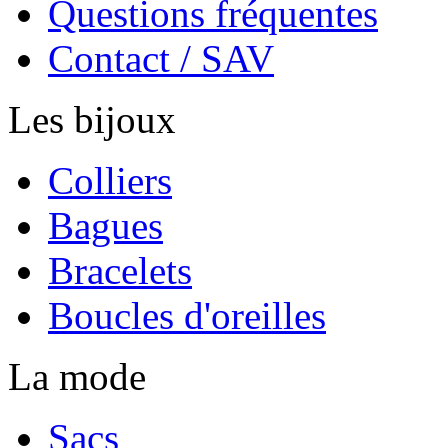
Questions fréquentes
Contact / SAV
Les bijoux
Colliers
Bagues
Bracelets
Boucles d'oreilles
La mode
Sacs