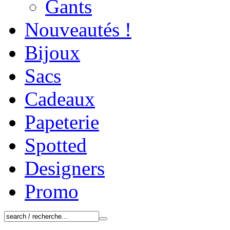
Gants
Nouveautés !
Bijoux
Sacs
Cadeaux
Papeterie
Spotted
Designers
Promo