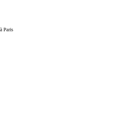
à Paris