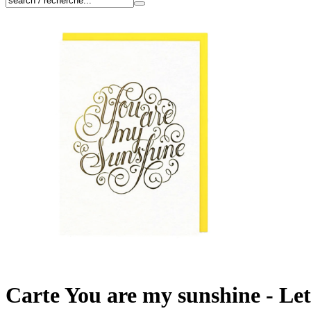
Carte You are my sunshine - Let