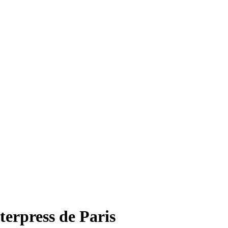
terpress de Paris